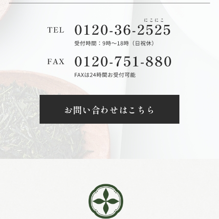
お問い合わせはこちら