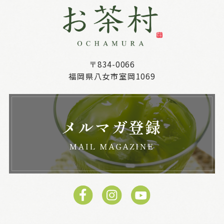
〒834-0066
福岡県八女市室岡1069