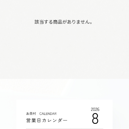
該当する商品がありません。