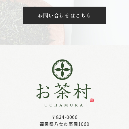
お問い合わせはこちら
〒834-0066
福岡県八女市室岡1069