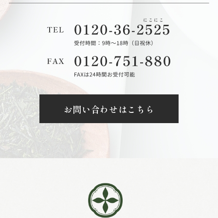
お問い合わせはこちら