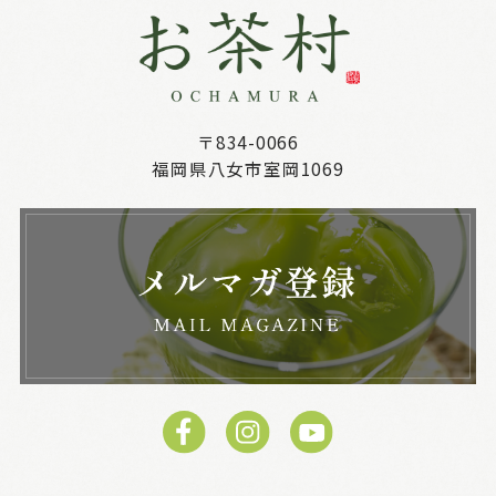
〒834-0066
福岡県八女市室岡1069