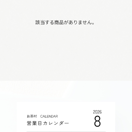
該当する商品がありません。