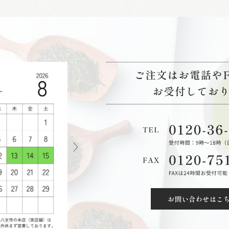
お問い合わせはこ