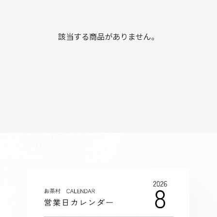
該当する商品がありません。