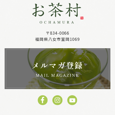
〒834-0066
福岡県八女市室岡1069