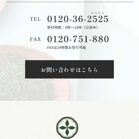
お問い合わせはこちら