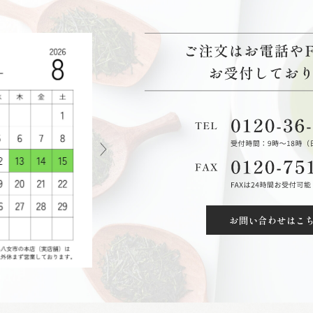
お問い合わせはこ