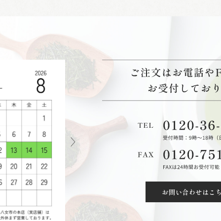
お問い合わせはこ