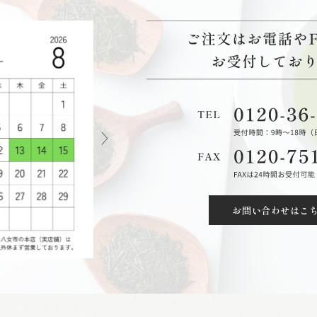
お問い合わせはこ