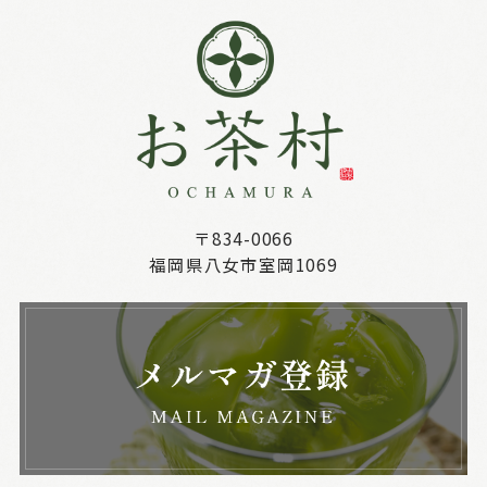
〒834-0066
福岡県八女市室岡1069