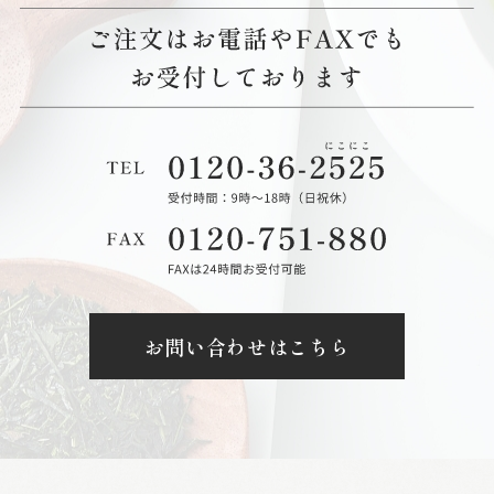
お問い合わせはこちら