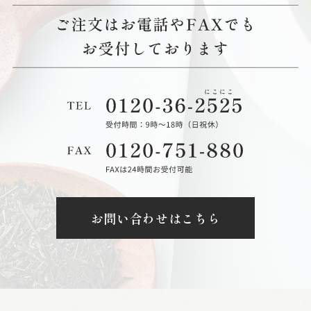
お問い合わせはこちら