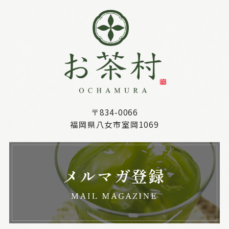
〒834-0066
福岡県八女市室岡1069