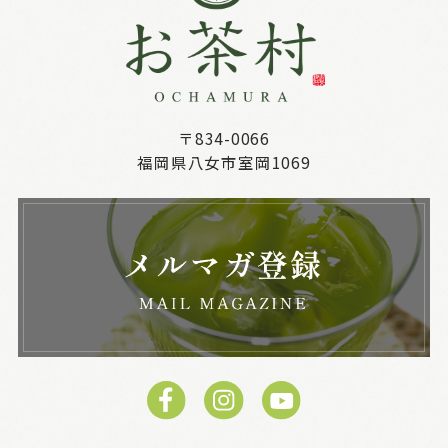
〒834-0066
福岡県八女市室岡1069