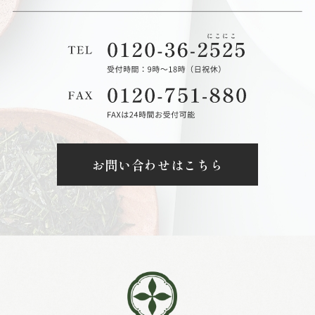
お問い合わせはこちら