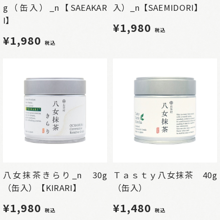
g（缶入）_n【SAEAKAR
入）_n【SAEMIDORI】
I】
¥1,980
税込
¥1,980
税込
八女抹茶きらり_n 30g
Ｔａｓｔｙ八女抹茶 40g
（缶入）【KIRARI】
（缶入）
¥1,980
¥1,480
税込
税込