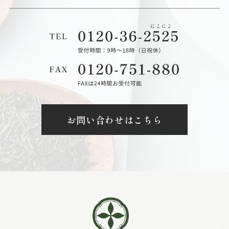
お問い合わせはこちら