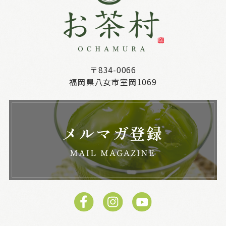
〒834-0066
福岡県八女市室岡1069