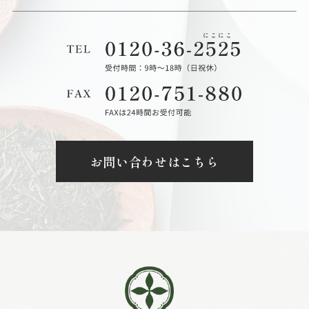
お問い合わせはこちら