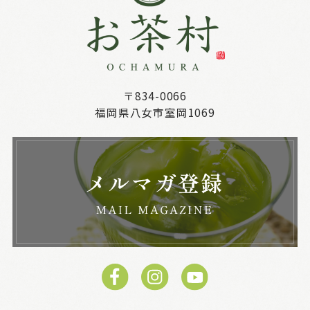
〒834-0066
福岡県八女市室岡1069