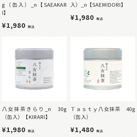
g（缶入）_n【SAEAKAR
入）_n【SAEMIDORI】
I】
¥1,980
税込
¥1,980
税込
八女抹茶きらり_n 30g
Ｔａｓｔｙ八女抹茶 40g
（缶入）【KIRARI】
（缶入）
¥1,980
¥1,480
税込
税込