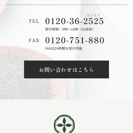
お問い合わせはこちら