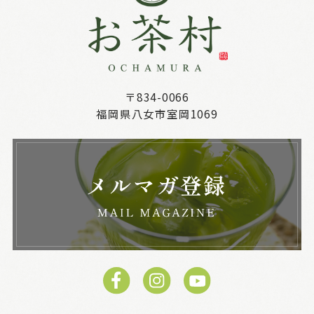
〒834-0066
福岡県八女市室岡1069