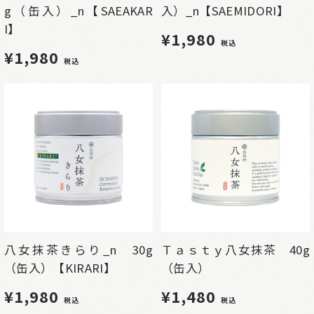
g（缶入）_n【SAEAKAR
入）_n【SAEMIDORI】
I】
¥1,980
税込
¥1,980
税込
八女抹茶きらり_n 30g
Ｔａｓｔｙ八女抹茶 40g
（缶入）【KIRARI】
（缶入）
¥1,980
¥1,480
税込
税込