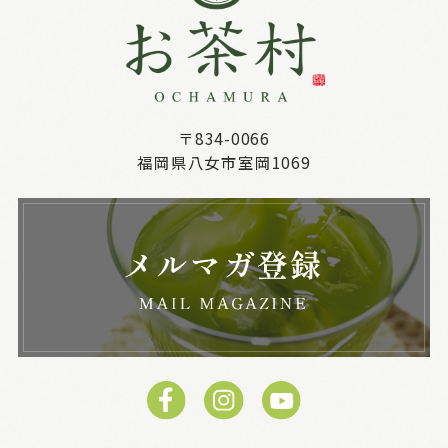
〒834-0066
福岡県八女市室岡1069