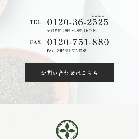
お問い合わせはこちら