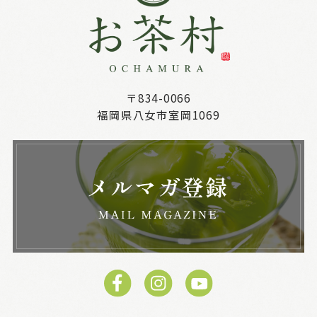
〒834-0066
福岡県八女市室岡1069