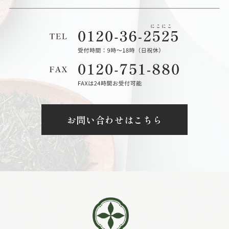
お問い合わせはこちら