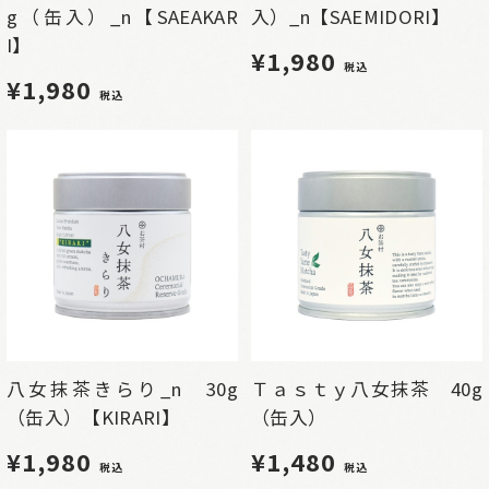
g（缶入）_n【SAEAKAR
入）_n【SAEMIDORI】
I】
¥1,980
税込
¥1,980
税込
八女抹茶きらり_n 30g
Ｔａｓｔｙ八女抹茶 40g
（缶入）【KIRARI】
（缶入）
¥1,980
¥1,480
税込
税込