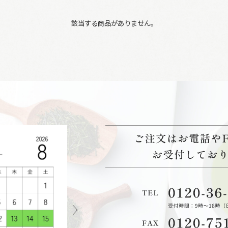
該当する商品がありません。