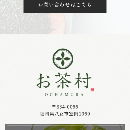
お問い合わせはこちら
〒834-0066
福岡県八女市室岡1069