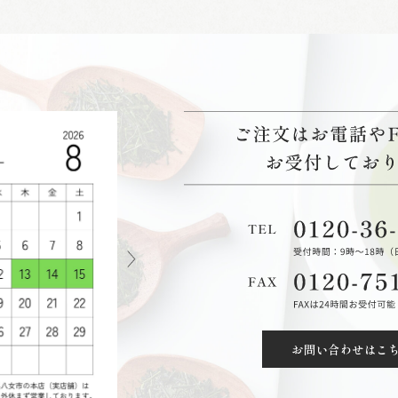
お問い合わせはこ