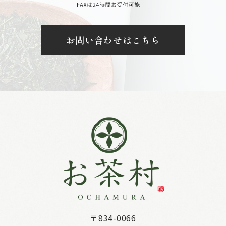
お問い合わせはこちら
〒834-0066