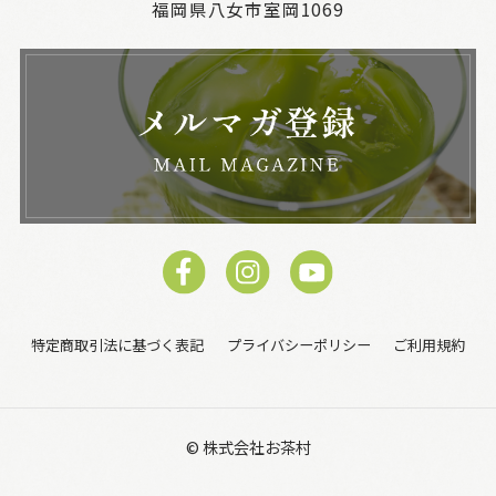
福岡県八女市室岡1069
特定商取引法に基づく表記
プライバシーポリシー
ご利用規約
© 株式会社お茶村