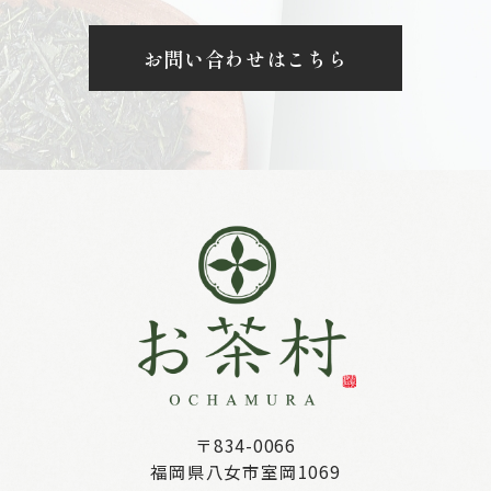
お問い合わせはこちら
〒834-0066
福岡県八女市室岡1069