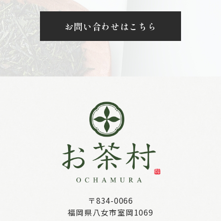
お問い合わせはこちら
〒834-0066
福岡県八女市室岡1069