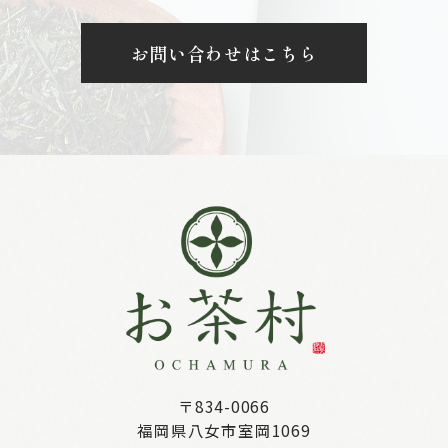
お問い合わせはこちら
〒834-0066
福岡県八女市室岡1069