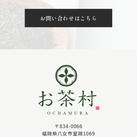
お問い合わせはこちら
〒834-0066
福岡県八女市室岡1069