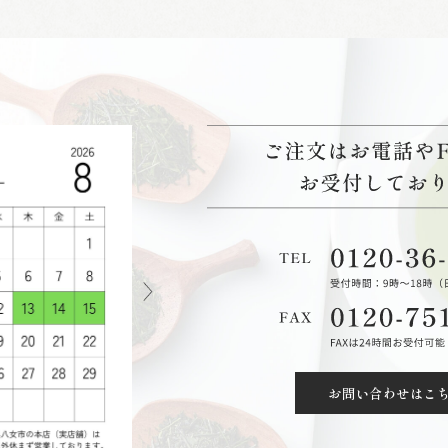
お問い合わせはこ