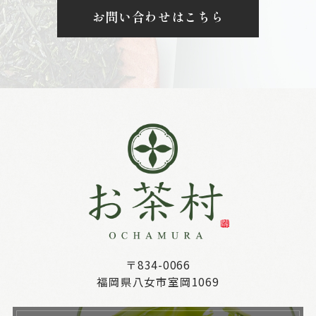
お問い合わせはこちら
〒834-0066
福岡県八女市室岡1069