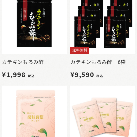
送料無料
カテキンもろみ酢
カテキンもろみ酢 6袋
¥1,998
¥9,590
税込
税込