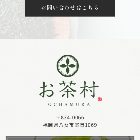
お問い合わせはこちら
〒834-0066
福岡県八女市室岡1069