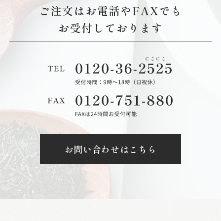
お問い合わせはこちら