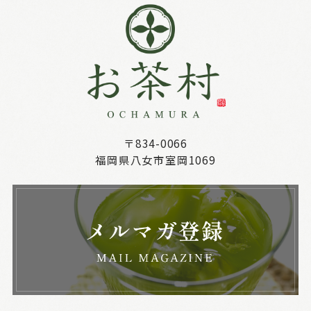
〒834-0066
福岡県八女市室岡1069