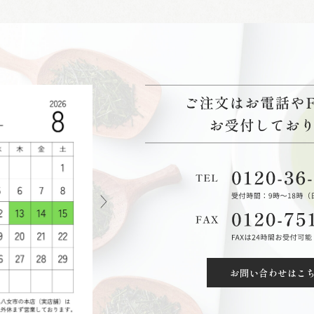
お問い合わせはこ