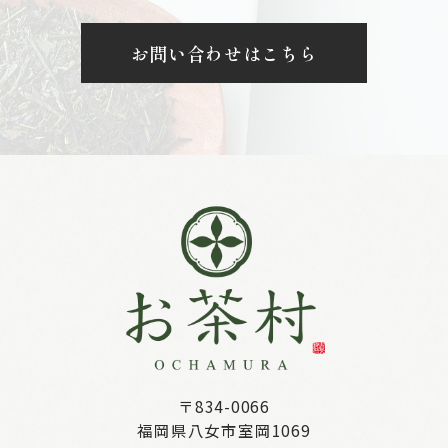
お問い合わせはこちら
〒834-0066
福岡県八女市室岡1069