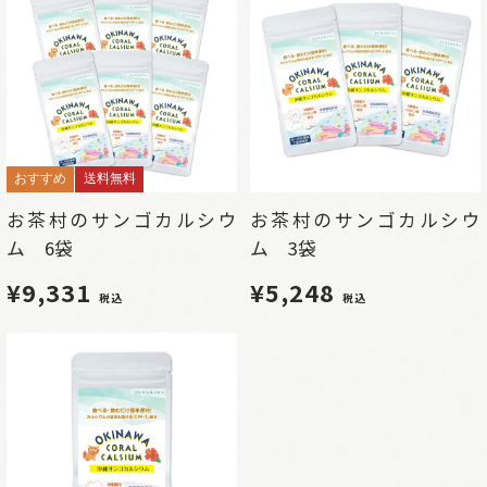
おすすめ
送料無料
お茶村のサンゴカルシウ
お茶村のサンゴカルシウ
ム 6袋
ム 3袋
¥9,331
¥5,248
税込
税込