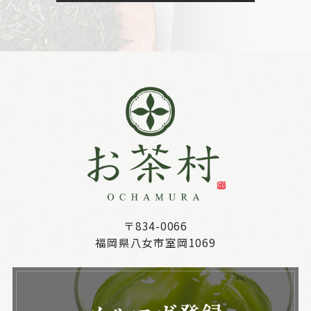
〒834-0066
福岡県八女市室岡1069