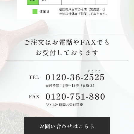
お問い合わせはこちら