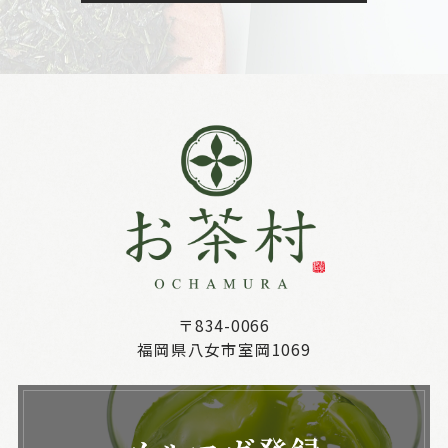
〒834-0066
福岡県八女市室岡1069