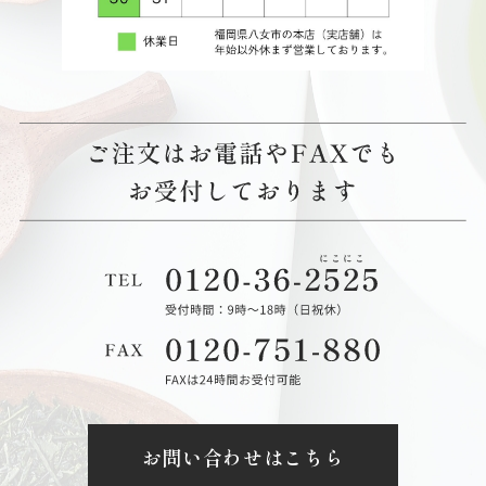
お問い合わせはこちら