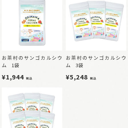
お茶村のサンゴカルシウ
お茶村のサンゴカルシウ
ム 1袋
ム 3袋
¥1,944
¥5,248
税込
税込