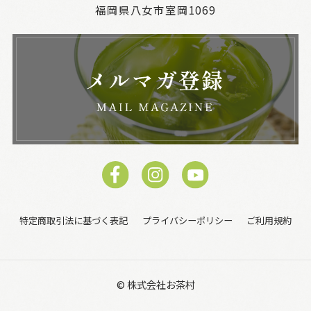
福岡県八女市室岡1069
特定商取引法に基づく表記
プライバシーポリシー
ご利用規約
© 株式会社お茶村