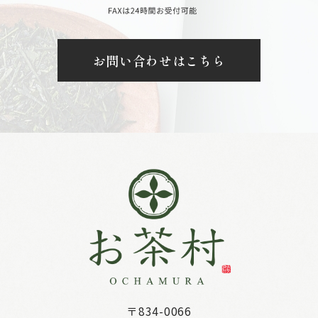
お問い合わせはこちら
〒834-0066