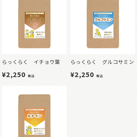
らっくらく イチョウ葉
らっくらく グルコサミン
¥2,250
¥2,250
税込
税込