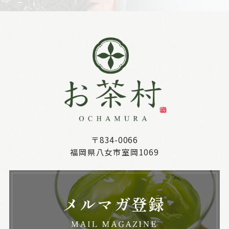
〒834-0066
福岡県八女市室岡1069