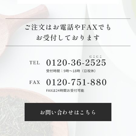
お問い合わせはこちら