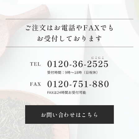
お問い合わせはこちら