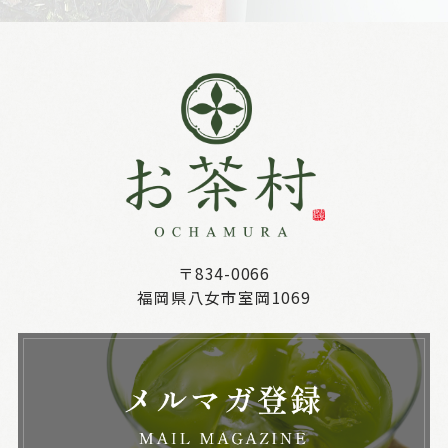
〒834-0066
福岡県八女市室岡1069