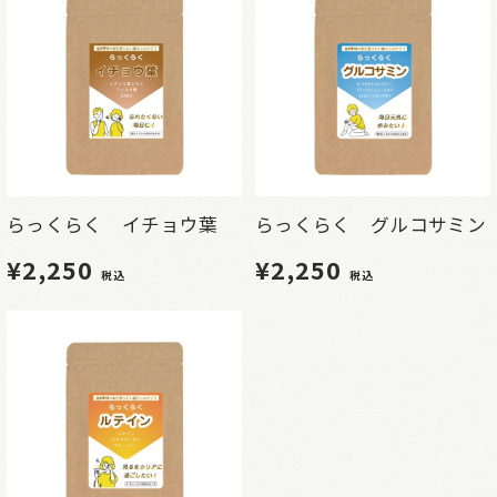
らっくらく イチョウ葉
らっくらく グルコサミン
¥2,250
¥2,250
税込
税込