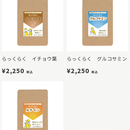
らっくらく イチョウ葉
らっくらく グルコサミン
¥2,250
¥2,250
税込
税込