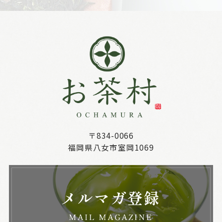
〒834-0066
福岡県八女市室岡1069