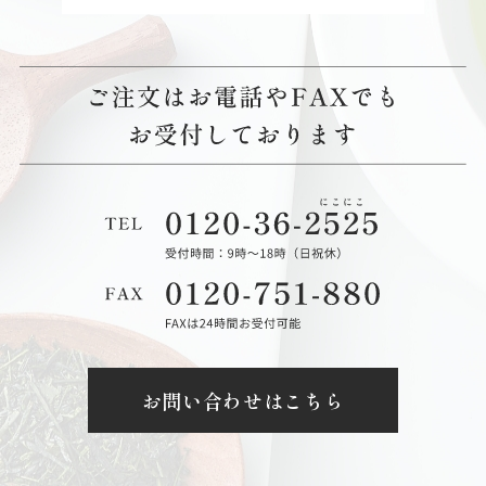
お問い合わせはこちら