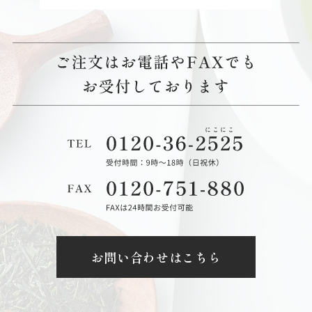
お問い合わせはこちら