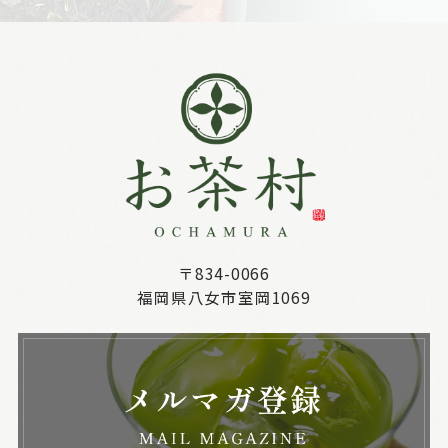
〒834-0066
福岡県八女市室岡1069