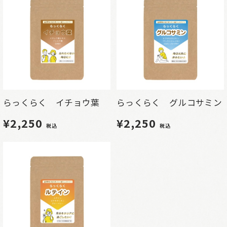
らっくらく イチョウ葉
らっくらく グルコサミン
¥2,250
¥2,250
税込
税込