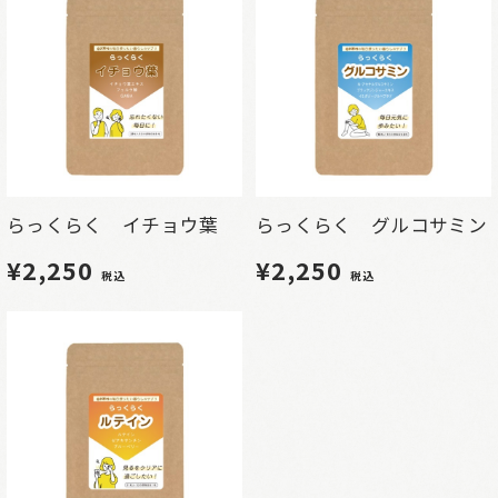
らっくらく イチョウ葉
らっくらく グルコサミン
¥2,250
¥2,250
税込
税込