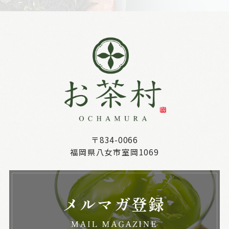
〒834-0066
福岡県八女市室岡1069