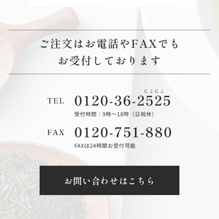
お問い合わせはこちら