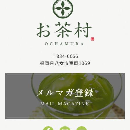
〒834-0066
福岡県八女市室岡1069