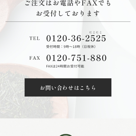
お問い合わせはこちら