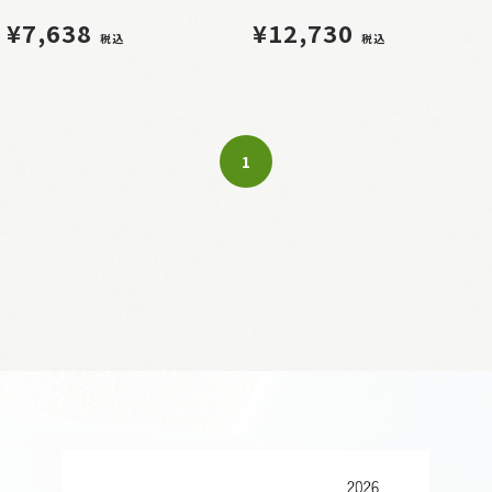
¥7,638
¥12,730
税込
税込
1