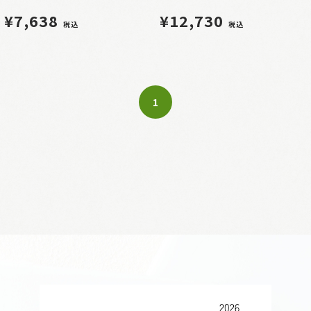
¥7,638
¥12,730
税込
税込
1