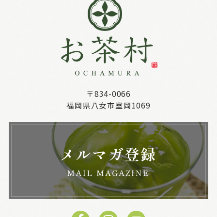
〒834-0066
福岡県八女市室岡1069