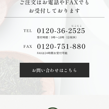
お問い合わせはこちら