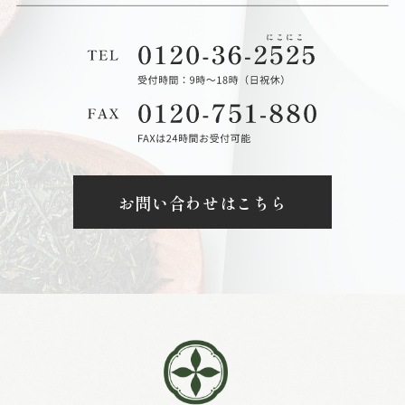
お問い合わせはこちら