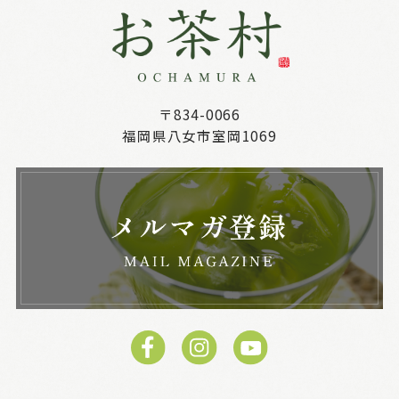
〒834-0066
福岡県八女市室岡1069