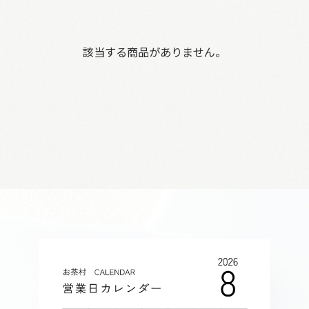
該当する商品がありません。