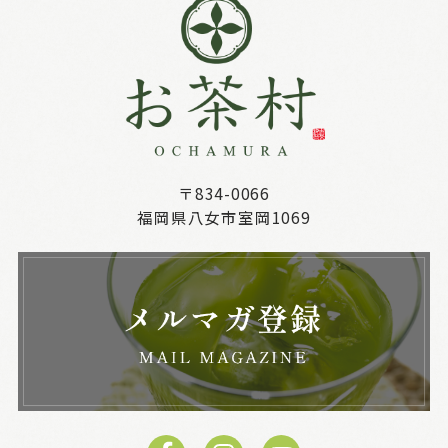
〒834-0066
福岡県八女市室岡1069