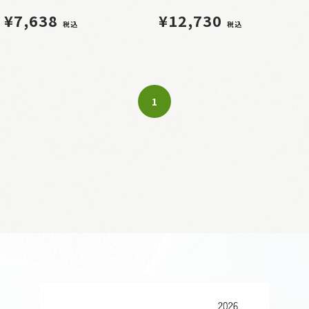
¥7,638
¥12,730
税込
税込
1