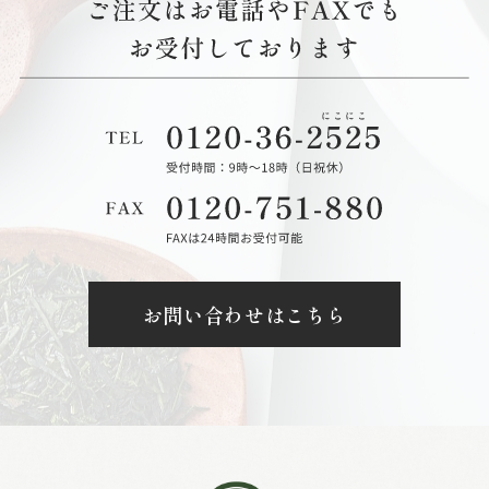
お問い合わせはこちら