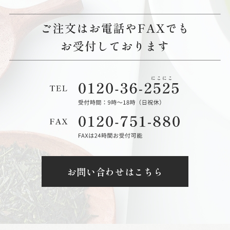
お問い合わせはこちら