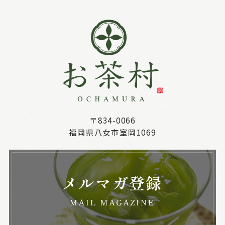
〒834-0066
福岡県八女市室岡1069