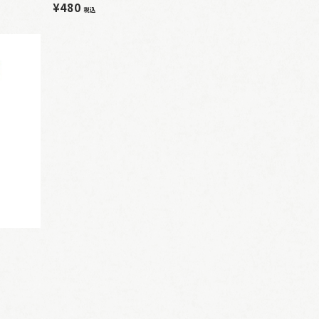
¥480
税込