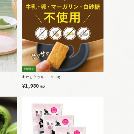
期間限定
おからクッキー 500g
¥1,980
税込