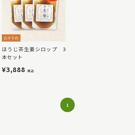
おすすめ
ほうじ茶生姜シロップ 3
本セット
¥3,888
税込
1