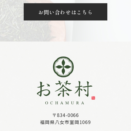
お問い合わせはこちら
〒834-0066
福岡県八女市室岡1069