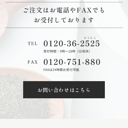
お問い合わせはこちら