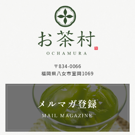
〒834-0066
福岡県八女市室岡1069