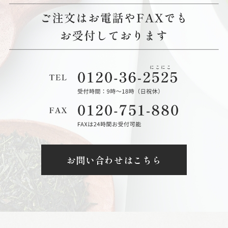
お問い合わせはこちら