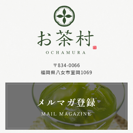
〒834-0066
福岡県八女市室岡1069