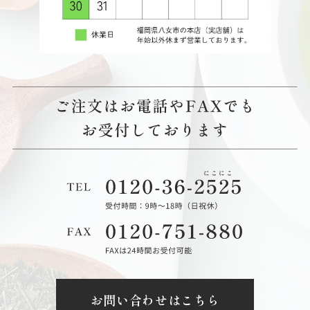
お問い合わせはこちら