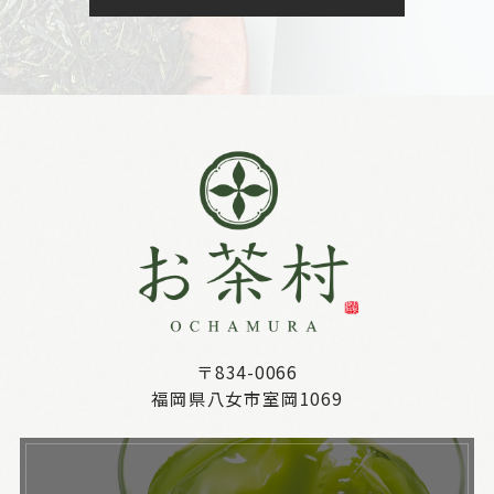
〒834-0066
福岡県八女市室岡1069