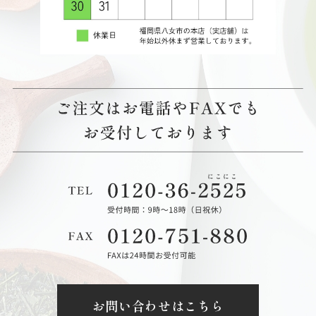
お問い合わせはこちら