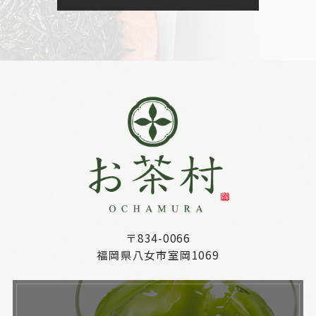
〒834-0066
福岡県八女市室岡1069