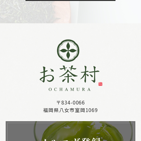
〒834-0066
福岡県八女市室岡1069