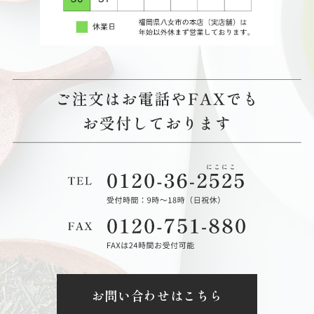
お問い合わせはこちら